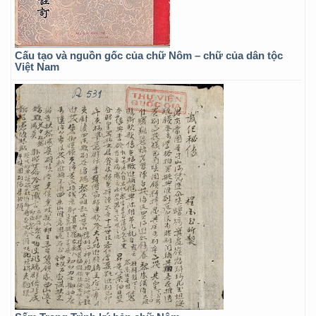
Cấu tạo và nguồn gốc của chữ Nôm – chữ của dân tộc
Việt Nam