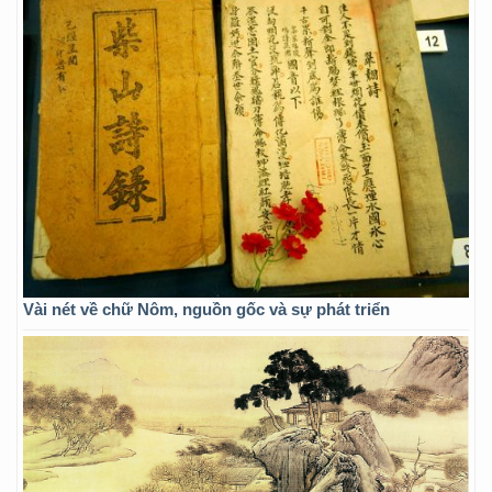
Vài nét về chữ Nôm, nguồn gốc và sự phát triển