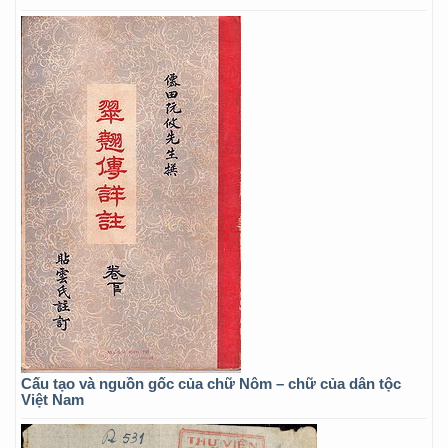
Cấu tạo và nguồn gốc của chữ Nôm – chữ của dân tộc
Việt Nam