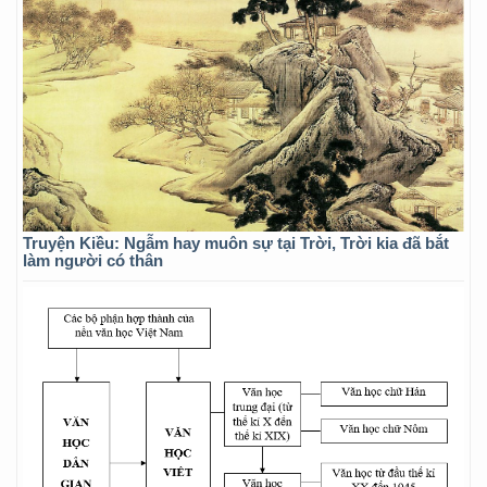
Truyện Kiều: Ngẫm hay muôn sự tại Trời, Trời kia đã bắt
làm người có thân