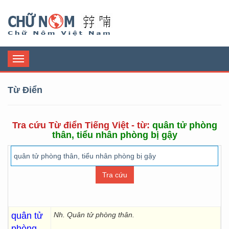
Chữ Nôm
Toggle
navigation
Từ Điển
Tra cứu Từ điển Tiếng Việt - từ:
quân tử phòng
thân, tiểu nhân phòng bị gậy
quân tử
Nh. Quân tử phòng thân.
phòng