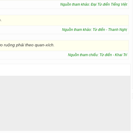
Nguồn tham khảo: Đại Từ điển Tiếng Việt
.
Nguồn tham khảo: Từ điển - Thanh Nghị
o ruộng phải theo quan-xích.
Nguồn tham chiếu: Từ điển - Khai Trí