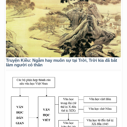
Truyện Kiều: Ngẫm hay muôn sự tại Trời, Trời kia đã bắt
làm người có thân