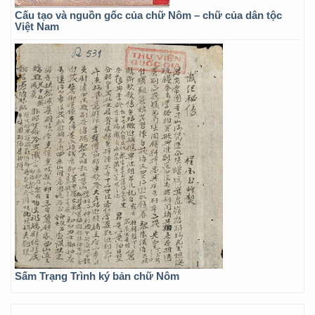
Cấu tạo và nguồn gốc của chữ Nôm – chữ của dân tộc
Việt Nam
Sấm Trạng Trình ký bản chữ Nôm