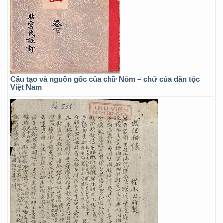
Cấu tạo và nguồn gốc của chữ Nôm – chữ của dân tộc
Việt Nam