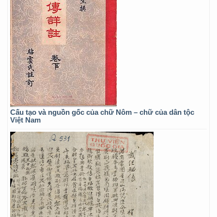
Cấu tạo và nguồn gốc của chữ Nôm – chữ của dân tộc
Việt Nam