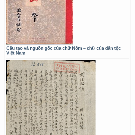
Cấu tạo và nguồn gốc của chữ Nôm – chữ của dân tộc
Việt Nam