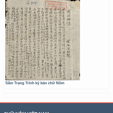
Sấm Trạng Trình ký bản chữ Nôm