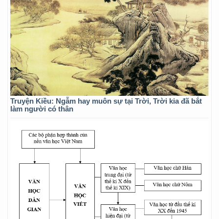
Truyện Kiều: Ngẫm hay muôn sự tại Trời, Trời kia đã bắt
làm người có thân