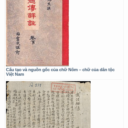
Cấu tạo và nguồn gốc của chữ Nôm – chữ của dân tộc
Việt Nam