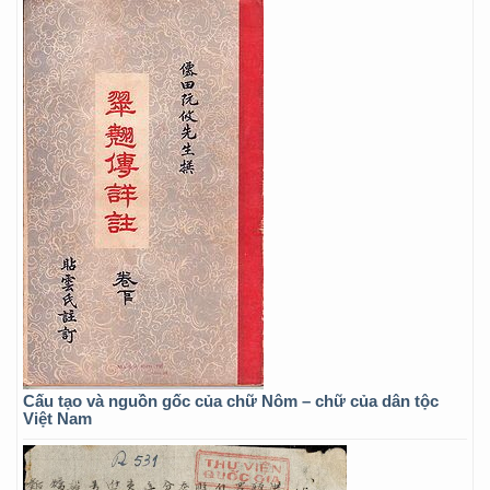
Cấu tạo và nguồn gốc của chữ Nôm – chữ của dân tộc
Việt Nam