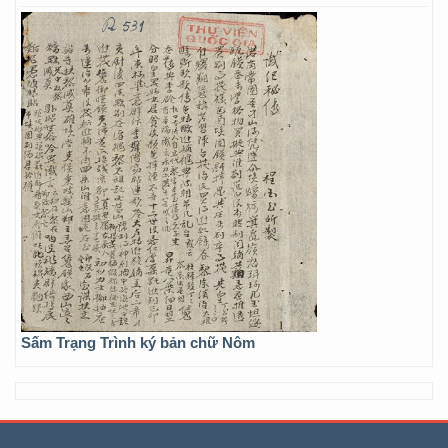
Sấm Trạng Trình ký bản chữ Nôm