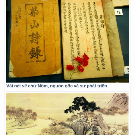
Vài nét về chữ Nôm, nguồn gốc và sự phát triển