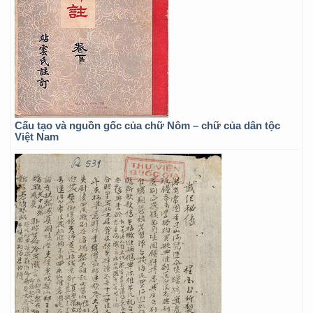
Cấu tạo và nguồn gốc của chữ Nôm – chữ của dân tộc
Việt Nam