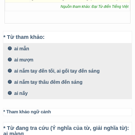
Nguồn tham khảo: Đại Từ điển Tiếng Việt
* Từ tham khảo:
ai mẫn
ai mượn
ai nắm tay đến tối, ai gối tay đến sáng
ai nắm tay thâu đêm đến sáng
ai nấy
* Tham khảo ngữ cảnh
* Từ đang tra cứu (Ý nghĩa của từ, giải nghĩa từ):
ai màng