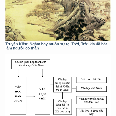
Truyện Kiều: Ngẫm hay muôn sự tại Trời, Trời kia đã bắt
làm người có thân