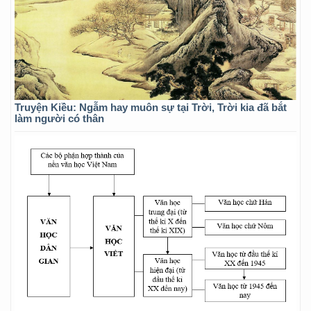
Truyện Kiều: Ngẫm hay muôn sự tại Trời, Trời kia đã bắt
làm người có thân