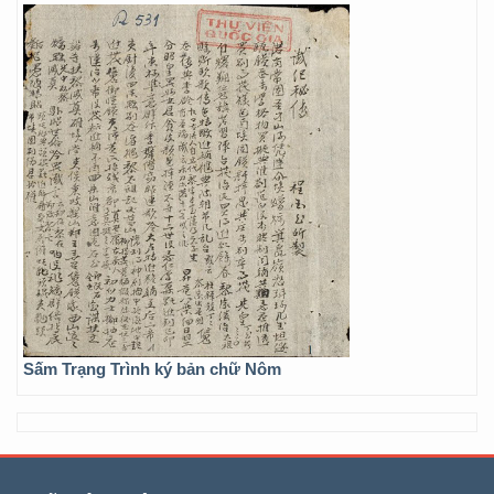
Sấm Trạng Trình ký bản chữ Nôm