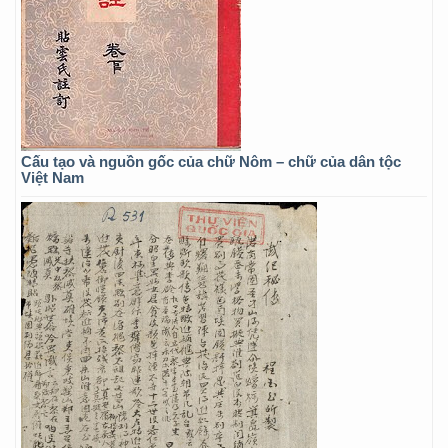
Cấu tạo và nguồn gốc của chữ Nôm – chữ của dân tộc
Việt Nam