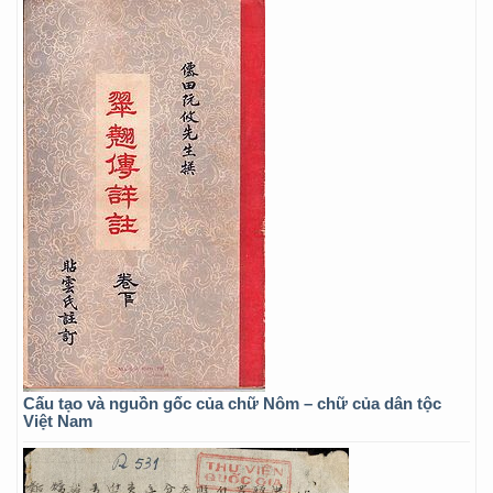
Cấu tạo và nguồn gốc của chữ Nôm – chữ của dân tộc
Việt Nam