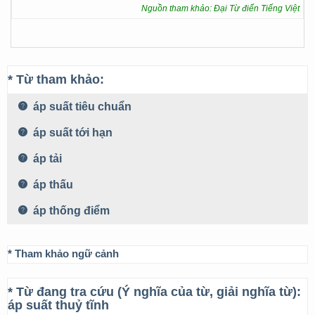
Nguồn tham khảo: Đại Từ điển Tiếng Việt
* Từ tham khảo:
áp suất tiêu chuẩn
áp suất tới hạn
áp tải
áp thấu
áp thống điểm
* Tham khảo ngữ cảnh
* Từ đang tra cứu (Ý nghĩa của từ, giải nghĩa từ):
áp suất thuỷ tĩnh