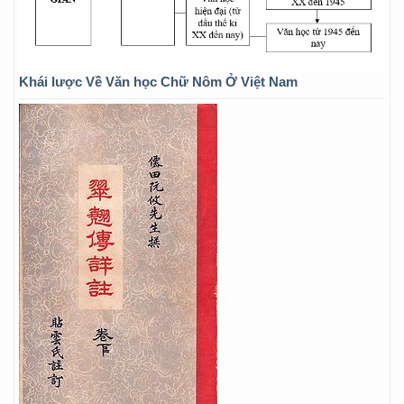
Khái lược Về Văn học Chữ Nôm Ở Việt Nam