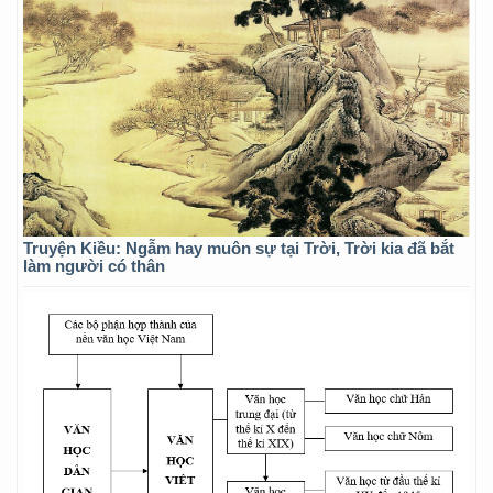
Truyện Kiều: Ngẫm hay muôn sự tại Trời, Trời kia đã bắt
làm người có thân