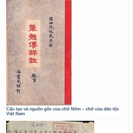
Cấu tạo và nguồn gốc của chữ Nôm – chữ của dân tộc
Việt Nam