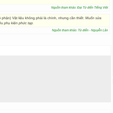
Nguồn tham khảo: Đại Từ điển Tiếng Việt
ộ phận) Vật liệu không phải là chính, nhưng cần thiết:
Muốn sửa
ều phụ kiện phức tạp.
Nguồn tham khảo: Từ điển - Nguyễn Lân