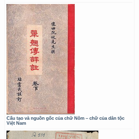
Cấu tạo và nguồn gốc của chữ Nôm – chữ của dân tộc
Việt Nam