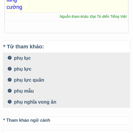
cường
Nguồn tham khảo: Đại Từ điển Tiếng Việt
* Từ tham khảo:
phụ lục
phụ lực
phụ lực quân
phụ mẫu
phụ nghĩa vong ân
* Tham khảo ngữ cảnh