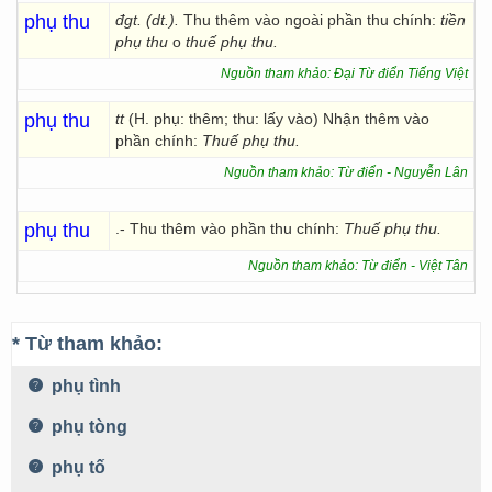
phụ thu
đgt. (dt.).
Thu thêm vào ngoài phần thu chính:
tiền
phụ thu
o
thuế phụ thu.
Nguồn tham khảo: Đại Từ điển Tiếng Việt
phụ thu
tt
(H. phụ: thêm; thu: lấy vào) Nhận thêm vào
phần chính:
Thuế phụ thu.
Nguồn tham khảo: Từ điển - Nguyễn Lân
phụ thu
.- Thu thêm vào phần thu chính:
Thuế phụ thu.
Nguồn tham khảo: Từ điển - Việt Tân
* Từ tham khảo:
phụ tình
phụ tòng
phụ tố