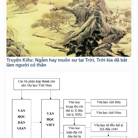
Truyện Kiều: Ngẫm hay muôn sự tại Trời, Trời kia đã bắt
làm người có thân