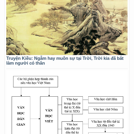
Truyện Kiều: Ngẫm hay muôn sự tại Trời, Trời kia đã bắt
làm người có thân