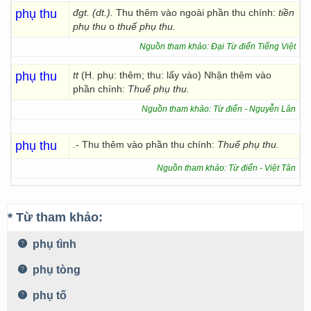
phụ thu
đgt. (dt.).
Thu thêm vào ngoài phần thu chính:
tiền
phụ thu
o
thuế phụ thu.
Nguồn tham khảo: Đại Từ điển Tiếng Việt
phụ thu
tt
(H. phụ: thêm; thu: lấy vào) Nhận thêm vào
phần chính:
Thuế phụ thu.
Nguồn tham khảo: Từ điển - Nguyễn Lân
phụ thu
.- Thu thêm vào phần thu chính:
Thuế phụ thu.
Nguồn tham khảo: Từ điển - Việt Tân
* Từ tham khảo:
phụ tình
phụ tòng
phụ tố