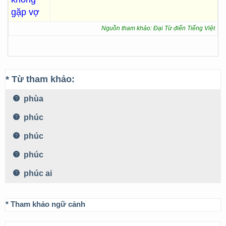
gặp vợ
Nguồn tham khảo: Đại Từ điển Tiếng Việt
* Từ tham khảo:
phùa
phúc
phúc
phúc
phúc ai
* Tham khảo ngữ cảnh