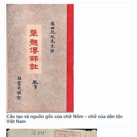
Cấu tạo và nguồn gốc của chữ Nôm – chữ của dân tộc
Việt Nam