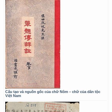
Cấu tạo và nguồn gốc của chữ Nôm – chữ của dân tộc
Việt Nam