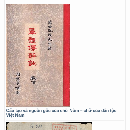
Cấu tạo và nguồn gốc của chữ Nôm – chữ của dân tộc
Việt Nam