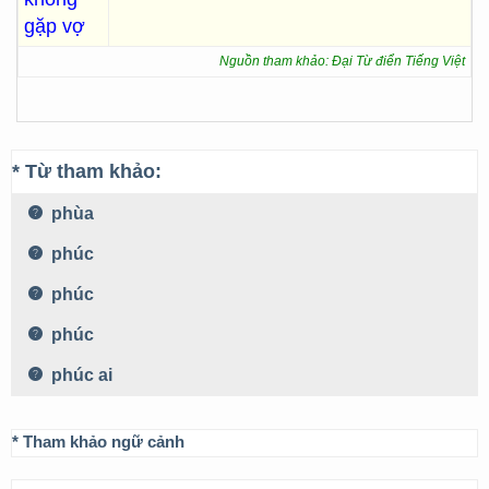
gặp vợ
Nguồn tham khảo: Đại Từ điển Tiếng Việt
* Từ tham khảo:
phùa
phúc
phúc
phúc
phúc ai
* Tham khảo ngữ cảnh