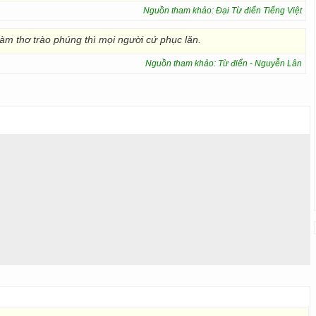
Nguồn tham khảo: Đại Từ điển Tiếng Việt
àm thơ trào phúng thì mọi người cứ phục lăn.
Nguồn tham khảo: Từ điển - Nguyễn Lân