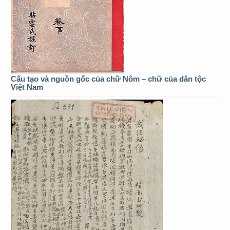
Cấu tạo và nguồn gốc của chữ Nôm – chữ của dân tộc
Việt Nam