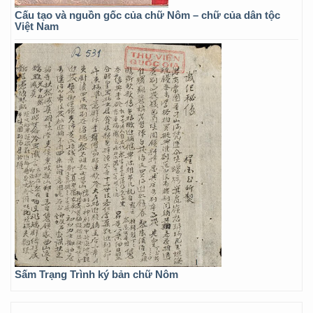
Cấu tạo và nguồn gốc của chữ Nôm – chữ của dân tộc
Việt Nam
Sấm Trạng Trình ký bản chữ Nôm