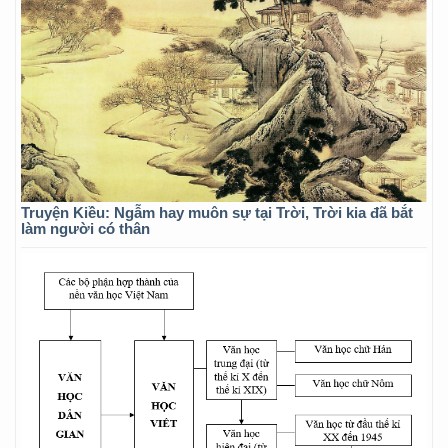
Truyện Kiều: Ngẫm hay muôn sự tại Trời, Trời kia đã bắt
làm người có thân