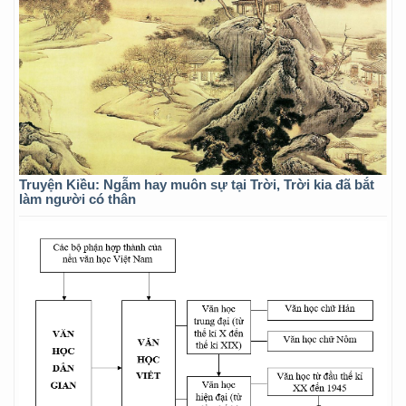
Truyện Kiều: Ngẫm hay muôn sự tại Trời, Trời kia đã bắt
làm người có thân