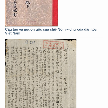
Cấu tạo và nguồn gốc của chữ Nôm – chữ của dân tộc
Việt Nam