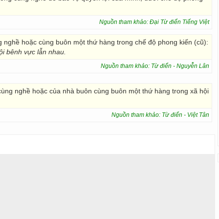
Nguồn tham khảo: Đại Từ điển Tiếng Việt
 nghề hoặc cùng buôn một thứ hàng trong chế độ phong kiến (cũ):
i bênh vực lẫn nhau.
Nguồn tham khảo: Từ điển - Nguyễn Lân
 cùng nghề hoặc của nhà buôn cùng buôn một thứ hàng trong xã hội
Nguồn tham khảo: Từ điển - Việt Tân