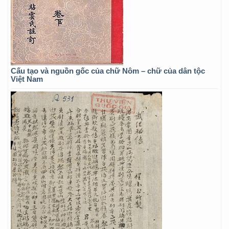
Cấu tạo và nguồn gốc của chữ Nôm – chữ của dân tộc
Việt Nam