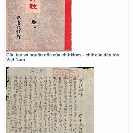
Cấu tạo và nguồn gốc của chữ Nôm – chữ của dân tộc
Việt Nam