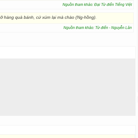
Nguồn tham khảo: Đại Từ điển Tiếng Việt
 hàng quà bánh, cứ xúm lại mà chào (Ng-hồng).
Nguồn tham khảo: Từ điển - Nguyễn Lân