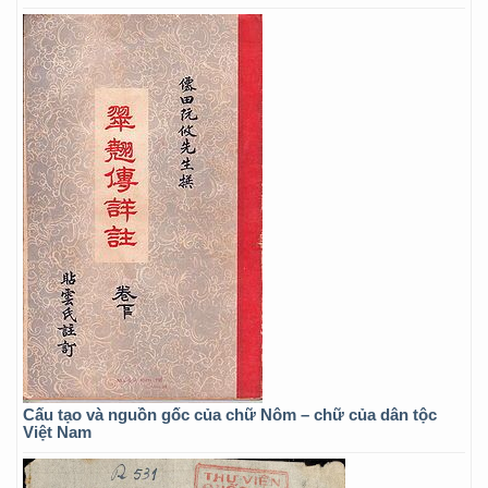
Cấu tạo và nguồn gốc của chữ Nôm – chữ của dân tộc
Việt Nam