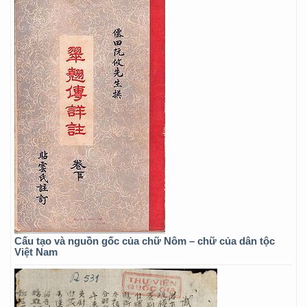
Cấu tạo và nguồn gốc của chữ Nôm – chữ của dân tộc
Việt Nam