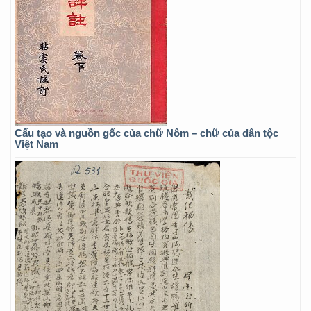
Cấu tạo và nguồn gốc của chữ Nôm – chữ của dân tộc
Việt Nam