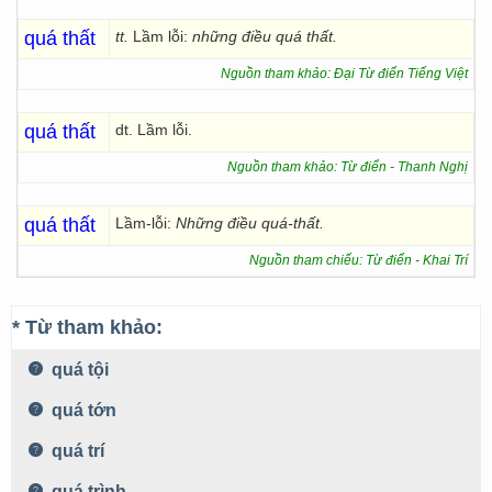
quá thất
tt.
Lầm lỗi:
những điều quá thất.
Nguồn tham khảo: Đại Từ điển Tiếng Việt
quá thất
dt. Lầm lỗi.
Nguồn tham khảo: Từ điển - Thanh Nghị
quá thất
Lầm-lỗi:
Những điều quá-thất.
Nguồn tham chiếu: Từ điển - Khai Trí
* Từ tham khảo:
quá tội
quá tớn
quá trí
quá trình