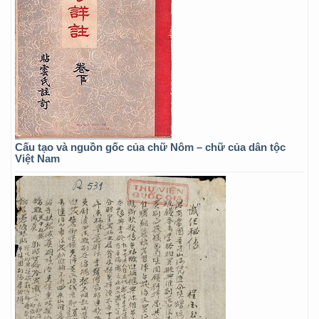
Cấu tạo và nguồn gốc của chữ Nôm – chữ của dân tộc
Việt Nam