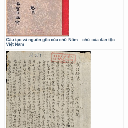
Cấu tạo và nguồn gốc của chữ Nôm – chữ của dân tộc
Việt Nam