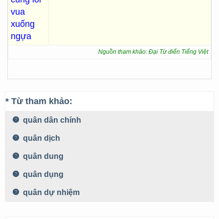
vua
xuống
ngựa
Nguồn tham khảo: Đại Từ điển Tiếng Việt
* Từ tham khảo:
quân dân chính
quân dịch
quân dung
quân dụng
quân dự nhiệm