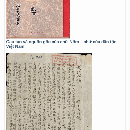
Cấu tạo và nguồn gốc của chữ Nôm – chữ của dân tộc
Việt Nam