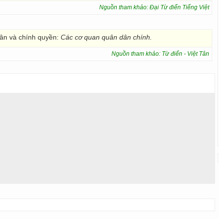
Nguồn tham khảo: Đại Từ điển Tiếng Việt
dân và chính quyền:
Các cơ quan quân dân chính.
Nguồn tham khảo: Từ điển - Việt Tân