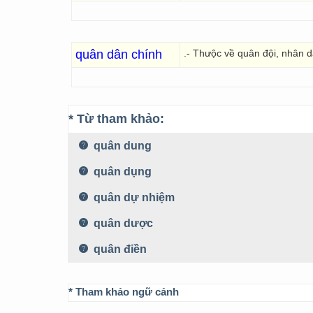
quân dân chính
.- Thưộc về quân đội, nhân 
* Từ tham khảo:
quân dung
quân dụng
quân dự nhiệm
quân dược
quân điền
* Tham khảo ngữ cảnh