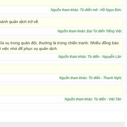
Nguồn tham khảo: Từ điển mở - Hồ Ngọc Đức
hành quân dịch trở về.
Nguồn tham khảo: Đại Từ điển Tiếng Việt
hĩa vụ trong quân đội, thường là trong chiến tranh:
Nhiều đồng bào
 việc nhà để phục vụ quân dịch.
Nguồn tham khảo: Từ điển - Nguyễn Lân
Nguồn tham khảo: Từ điển - Thanh Nghị
Nguồn tham khảo: Từ điển - Việt Tân