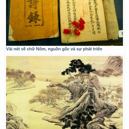
Vài nét về chữ Nôm, nguồn gốc và sự phát triển